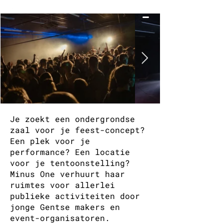
Je zoekt een ondergrondse
zaal voor je feest-concept?
Een plek voor je
performance? Een locatie
voor je tentoonstelling?
Minus One verhuurt haar
ruimtes voor allerlei
publieke activiteiten door
jonge Gentse makers en
event-organisatoren.