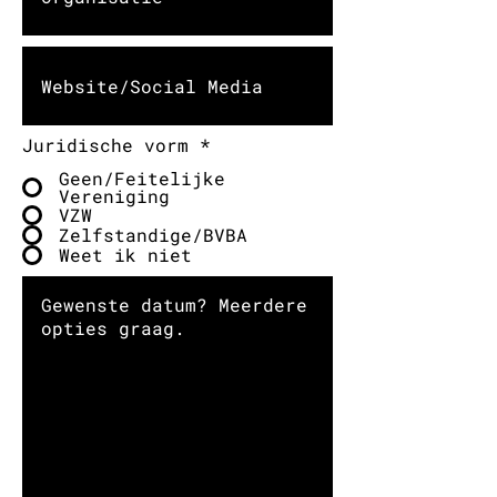
Juridische vorm
*
Geen/Feitelijke
Vereniging
VZW
Zelfstandige/BVBA
Weet ik niet