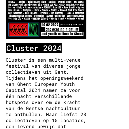
Cluster 2024
Cluster is een multi-venue
festival van diverse jonge
collectieven uit Gent.
Tijdens het openingsweekend
van Ghent European Youth
Capital 2024 namen ze voor
één nacht verschillende
hotspots over om de kracht
van de Gentse nachtcultuur
te onthullen. Maar liefst 23
collectieven op 15 locaties,
een levend bewijs dat